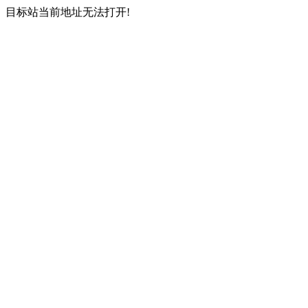
目标站当前地址无法打开!