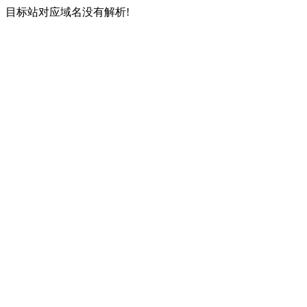
目标站对应域名没有解析!