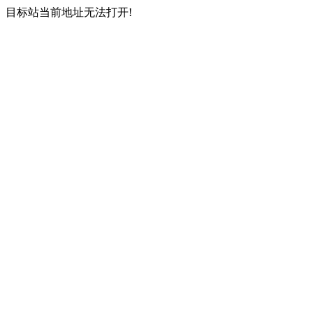
目标站当前地址无法打开!