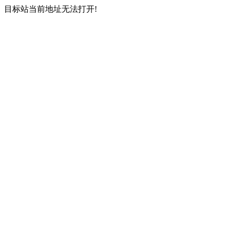
目标站当前地址无法打开!