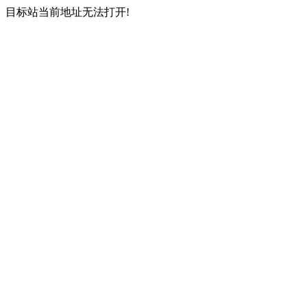
目标站当前地址无法打开!