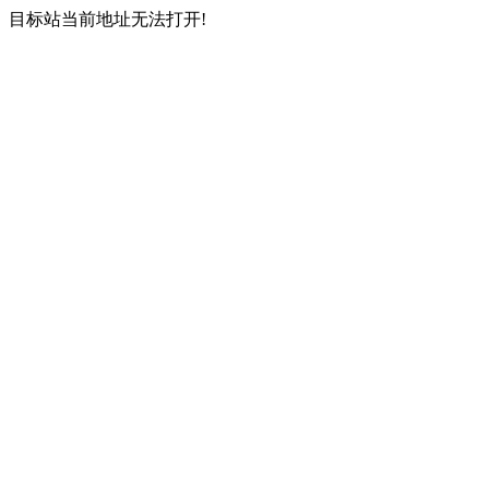
目标站当前地址无法打开!