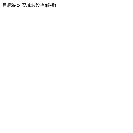
目标站对应域名没有解析!