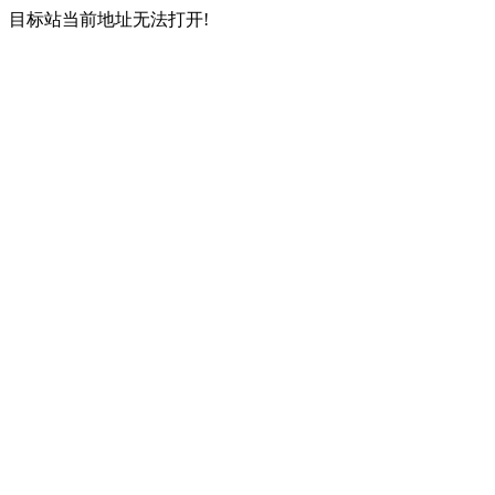
目标站当前地址无法打开!