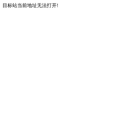
目标站当前地址无法打开!