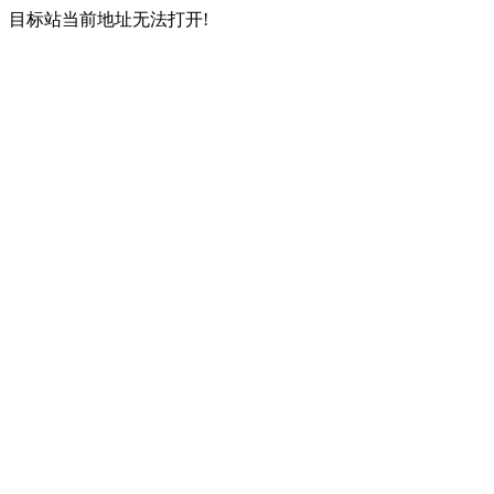
目标站当前地址无法打开!