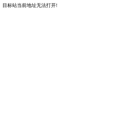
目标站当前地址无法打开!