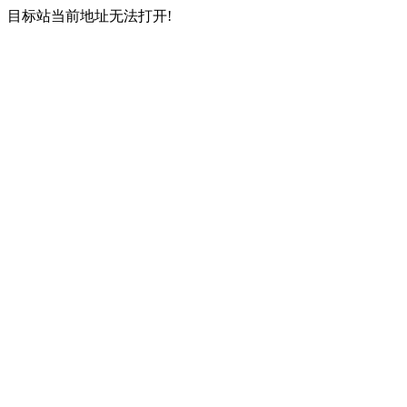
目标站当前地址无法打开!